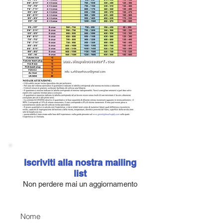
Iscriviti alla nostra mailing
list
Non perdere mai un aggiornamento
Nome