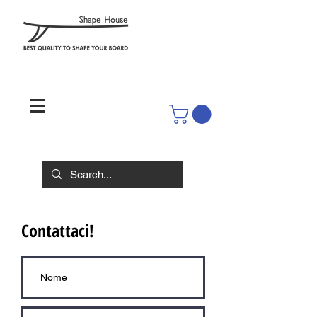
Contattaci!