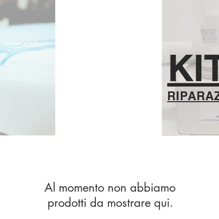
KI
RIPARA
Al momento non abbiamo
prodotti da mostrare qui.