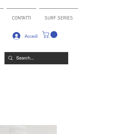
CONTATTI
SURF SERIES
Accedi