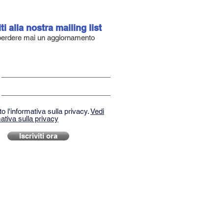
iti alla nostra mailing list
erdere mai un aggiornamento
o l'informativa sulla privacy.
Vedi
ativa sulla privacy
Iscriviti ora