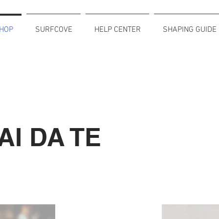
HOP
SURFCOVE
HELP CENTER
SHAPING GUIDE
AI DA TE