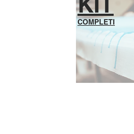
KIT
COMPLETI