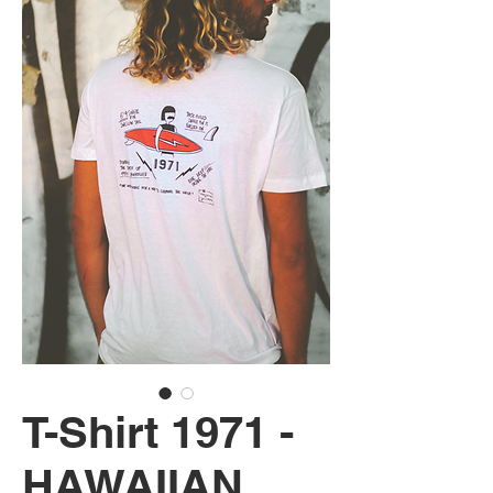
T-Shirt 1971 -
HAWAIIAN