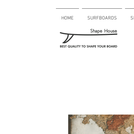
HOME
SURFBOARDS
S