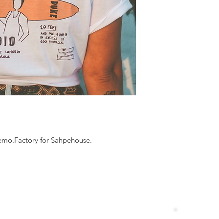
 Femo.Factory for Sahpehouse.