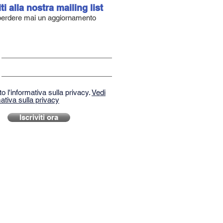
iti alla nostra mailing list
erdere mai un aggiornamento
o l'informativa sulla privacy.
Vedi
ativa sulla privacy
Iscriviti ora