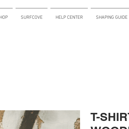
HOP
SURFCOVE
HELP CENTER
SHAPING GUIDE
T-SHIR