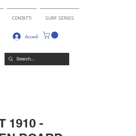
CONTATTI
SURF SERIES
Accedi
T 1910 -