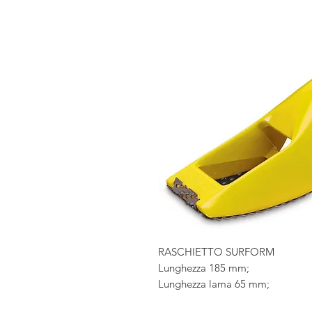
RASCHIETTO SURFORM
Lunghezza 185 mm;
Lunghezza lama 65 mm;