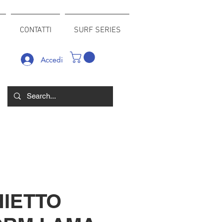
CONTATTI
SURF SERIES
Accedi
IETTO