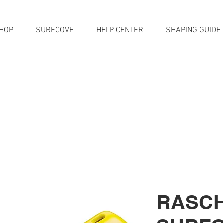
HOP
SURFCOVE
HELP CENTER
SHAPING GUIDE
RASCH