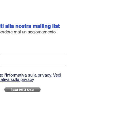
iti alla nostra mailing list
erdere mai un aggiornamento
o l'informativa sulla privacy.
Vedi
ativa sulla privacy
Iscriviti ora