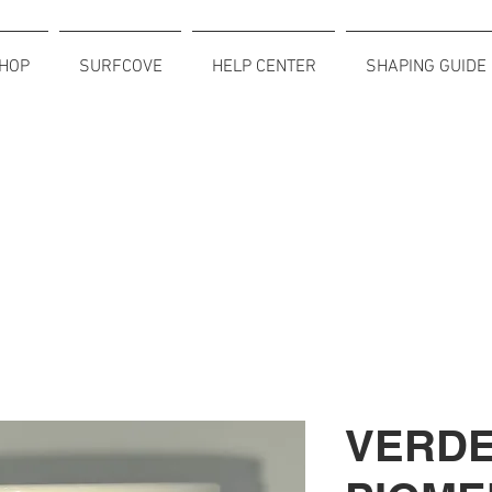
HOP
SURFCOVE
HELP CENTER
SHAPING GUIDE
VERDE